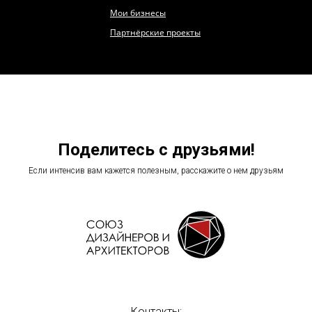
Мои бизнесы
Партнёрские проекты
Поделитесь с друзьями!
Если интенсив вам кажется полезным, расскажите о нем друзьям
Контакты: