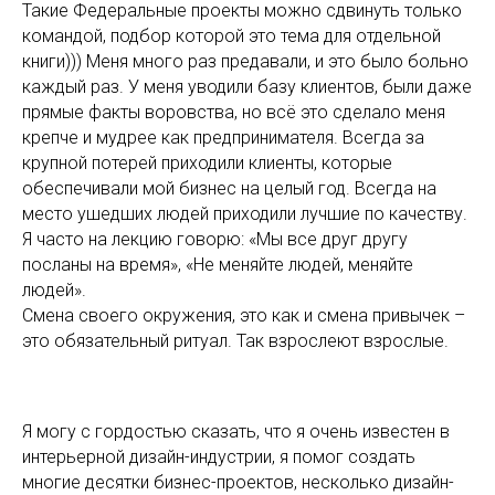
Такие Федеральные проекты можно сдвинуть только
командой, подбор которой это тема для отдельной
книги))) Меня много раз предавали, и это было больно
каждый раз. У меня уводили базу клиентов, были даже
прямые факты воровства, но всё это сделало меня
крепче и мудрее как предпринимателя. Всегда за
крупной потерей приходили клиенты, которые
обеспечивали мой бизнес на целый год. Всегда на
место ушедших людей приходили лучшие по качеству.
Я часто на лекцию говорю: «Мы все друг другу
посланы на время», «Не меняйте людей, меняйте
людей».
Смена своего окружения, это как и смена привычек –
это обязательный ритуал. Так взрослеют взрослые.
Я могу с гордостью сказать, что я очень известен в
интерьерной дизайн-индустрии, я помог создать
многие десятки бизнес-проектов, несколько дизайн-