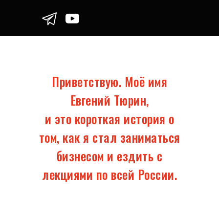
Приветствую. Моё имя
Евгений Тюрин,
и это короткая история о
том, как я стал заниматься
бизнесом и ездить с
лекциями по всей России.