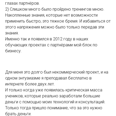
глазах партнёров.
2) Слишком много было пройдено тренингов мною.
Накопленные знания, которые нет возможности
применить быстро, это тяжкое бремя. И избавиться от
этого напряжения можно было только передав эти
знания.
Именно так и появился в 2012 году в наших
обучающих проектах с партнёрами мой блок по
бизнесу.
Для меня это долго был некоммерческий проект, и на
одном энтузиазме я преподавал бесплатно в
интернете более двух лет.
И только когда уже появилась критическая масса
учеников, которые реально заработали большие
деньги с помощью моих технологий и консультаций.
Только тогда пришло понимание, что за это нужно
брать деньги.