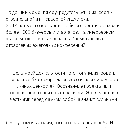
На данный момент я соучредитель 5-ти бизнесов и
строительной и интерьерной индустрии.
За 14 лет моего консалтинга были созданы и развиты
более 1000 бизнесов и стартапов. На интерьерном
рынке мною впервые созданы 7 тематических
отраслевых ежегодных конференций.
Цель моей деятельности - это популяризировать
создание бизнес-проектов исходя не из моды, а из
личных ценностей. Осознанные проекты, для
осознанных людей по их правилам. Это делает нас
честными перед самими собой, а значит сильными.
Я могу помочь людям, только если начну с себя. И