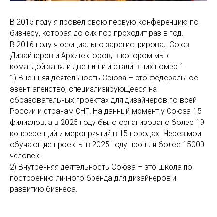
В 2015 году я провёл свою первую конференцию по
бизнесу, которая до сих пор проходит раз в год.
В 2016 году я официально зарегистрировал Союз
Дизайнеров и Архитекторов, в котором мы с
командой заняли две ниши и стали в них номер 1.
1) Внешняя деятельность Союза – это федеральное
эвент-агенство, специализирующееся на
образовательных проектах для дизайнеров по всей
России и странам СНГ. На данный момент у Союза 15
филиалов, а в 2025 году было организовано более 19
конференций и мероприятий в 15 городах. Через мои
обучающие проекты в 2025 году прошли более 15000
человек.
2) Внутренняя деятельность Союза – это школа по
построению личного бренда для дизайнеров и
развитию бизнеса.