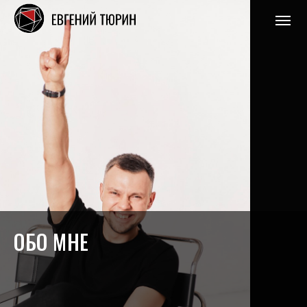
ОБО МНЕ