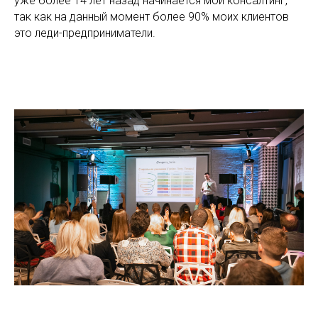
уже более 14 лет назад начинается мой консалтинг,
так как на данный момент более 90% моих клиентов
это леди-предприниматели.