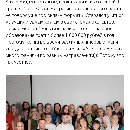
бизнесом, маркетингом, продажами и психологией. Я
прошёл более 5 живых тренингов личностного роста,
не говоря уже про онлайн-форматы. Старался учиться
у лучших и самых крутых в своих темах экспертов.
Несколько лет был такой период, когда я на своё
образование тратил более 1 000 000 рублей в год.
Поэтому, когда во время различных интервью, меня
иногда спрашивают: «У кого я учился?» - я перечисляю
много фамилий по разным направлениям))) Потому что
так честнее.