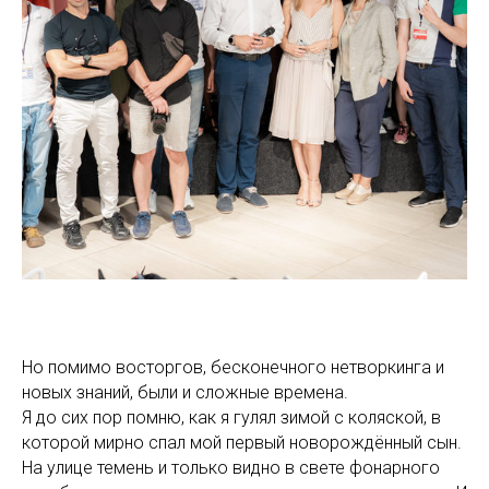
Но помимо восторгов, бесконечного нетворкинга и
новых знаний, были и сложные времена.
Я до сих пор помню, как я гулял зимой с коляской, в
которой мирно спал мой первый новорождённый сын.
На улице темень и только видно в свете фонарного