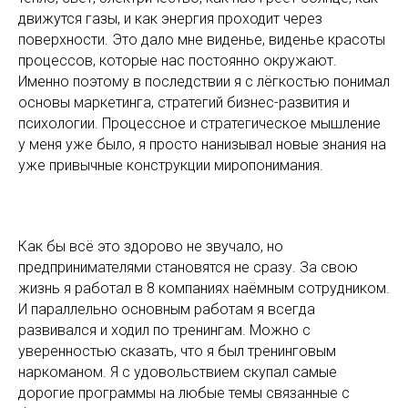
движутся газы, и как энергия проходит через
поверхности. Это дало мне виденье, виденье красоты
процессов, которые нас постоянно окружают.
Именно поэтому в последствии я с лёгкостью понимал
основы маркетинга, стратегий бизнес-развития и
психологии. Процессное и стратегическое мышление
у меня уже было, я просто нанизывал новые знания на
уже привычные конструкции миропонимания.
Как бы всё это здорово не звучало, но
предпринимателями становятся не сразу. За свою
жизнь я работал в 8 компаниях наёмным сотрудником.
И параллельно основным работам я всегда
развивался и ходил по тренингам. Можно с
уверенностью сказать, что я был тренинговым
наркоманом. Я с удовольствием скупал самые
дорогие программы на любые темы связанные с