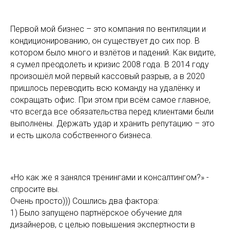
Первой мой бизнес – это компания по вентиляции и
кондиционированию, он существует до сих пор. В
котором было много и взлётов и падений. Как видите,
я сумел преодолеть и кризис 2008 года. В 2014 году
произошёл мой первый кассовый разрыв, а в 2020
пришлось переводить всю команду на удалёнку и
сокращать офис. При этом при всём самое главное,
что всегда все обязательства перед клиентами были
выполнены. Держать удар и хранить репутацию – это
и есть школа собственного бизнеса.
«Но как же я занялся тренингами и консалтингом?» -
спросите вы.
Очень просто))) Сошлись два фактора:
1) Было запущено партнёрское обучение для
дизайнеров, с целью повышения экспертности в