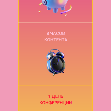
8 ЧАСОВ
КОНТЕНТА
1 ДЕНЬ
КОНФЕРЕНЦИИ