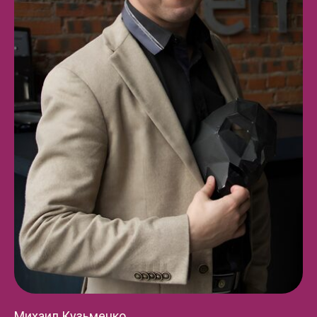
Михаил Кузьменко