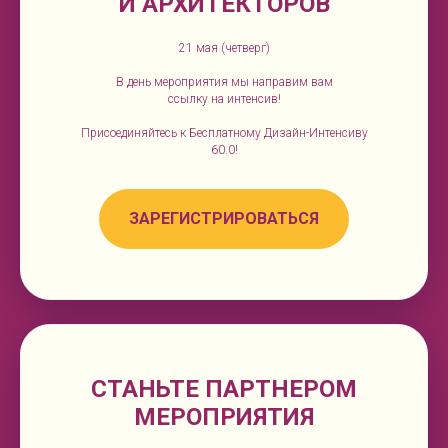
И АРХИТЕКТОРОВ
21 мая (четверг)
В день мероприятия мы направим вам
ссылку на интенсив!
Присоединяйтесь к Бесплатному Дизайн-Интенсиву
60.0!
ЗАРЕГИСТРИРОВАТЬСЯ
СТАНЬТЕ ПАРТНЕРОМ
МЕРОПРИЯТИЯ