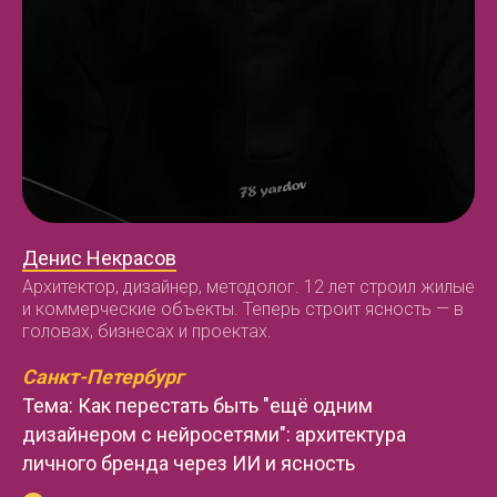
Денис Некрасов
Архитектор, дизайнер, методолог. 12 лет строил жилые
и коммерческие объекты. Теперь строит ясность — в
головах, бизнесах и проектах.
Санкт-Петербург
Тема: Как перестать быть "ещё одним
дизайнером с нейросетями": архитектура
личного бренда через ИИ и ясность