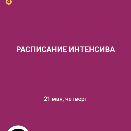
РАСПИСАНИЕ ИНТЕНСИВА
21 мая, четверг