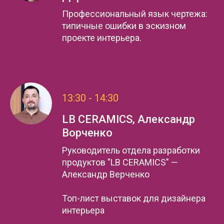
Профессиональный язык чертежа:
типичные ошибки в эскизном
проекте интерьера.
13:30 - 14:30
LB CERAMICS, Александр
Ворченко
Руководитель отдела разработки
продуктов "LB CERAMICS" —
Александр Верченко
Топ-лист выставок для дизайнера
интерьера