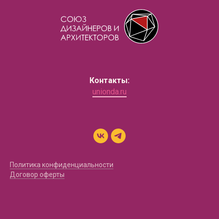
Контакты:
unionda.ru
Политика конфиденциальности
Договор оферты
-