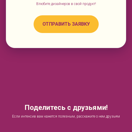
Влюбите дизайнеров в свой продукт!
ОТПРАВИТЬ ЗАЯВКУ
Поделитесь с друзьями!
Если интенсив вам кажется полезным, расскажите о нем друзьям