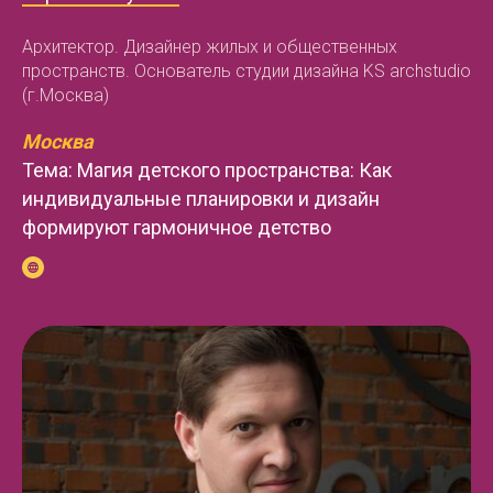
Архитектор. Дизайнер жилых и общественных
пространств. Основатель студии дизайна KS archstudio
(г.Москва)
Москва
Тема: Магия детского пространства: Как
индивидуальные планировки и дизайн
формируют гармоничное детство