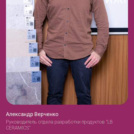
Александр Верченко
Руководитель отдела разработки продуктов "LB
CERAMICS"