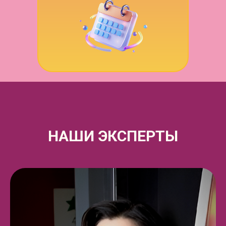
НАШИ ЭКСПЕРТЫ