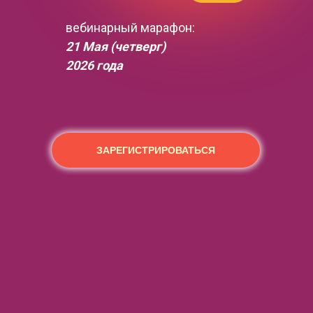
вебинарный марафон:
21 Мая (четверг)
2026 года
ЗАРЕГИСТРИРОВАТЬСЯ