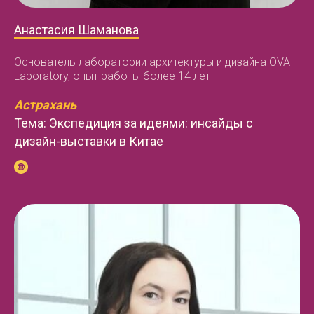
Анастасия Шаманова
Основатель лаборатории архитектуры и дизайна OVA
Laboratory, опыт работы более 14 лет
Астрахань
Тема: Экспедиция за идеями: инсайды с
дизайн-выставки в Китае