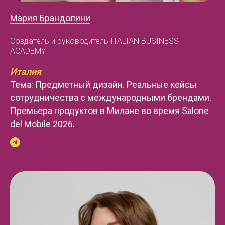
Мария Брандолини
Создатель и руководитель ITALIAN BUSINESS
ACADEMY
Италия
Тема: Предметный дизайн. Реальные кейсы
сотрудничества с международными брендами.
Премьера продуктов в Милане во время Salone
del Mobile 2026.