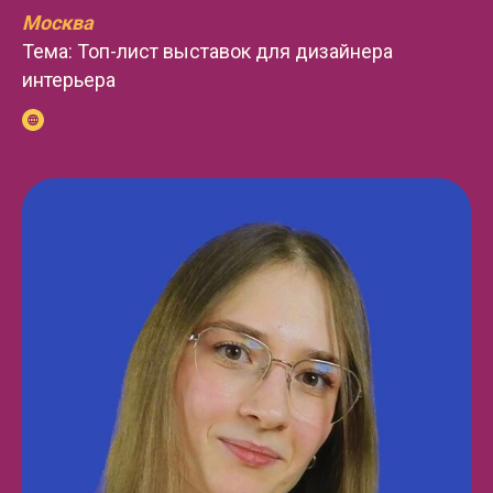
Москва
Тема: Топ-лист выставок для дизайнера
интерьера