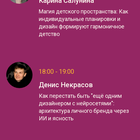
Карина Салунина
Магия детского пространства: Как
индивидуальные планировки и
дизайн формируют гармоничное
детство
18:00 - 19:00
Денис Некрасов
Как перестать быть "ещё одним
дизайнером с нейросетями":
архитектура личного бренда через
ИИ и ясность