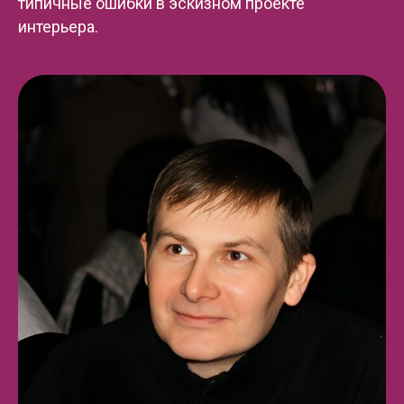
типичные ошибки в эскизном проекте
интерьера.