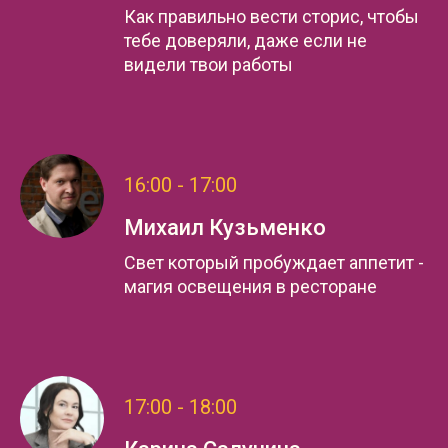
Как правильно вести сторис, чтобы
тебе доверяли, даже если не
видели твои работы
16:00 - 17:00
Михаил Кузьменко
Свет который пробуждает аппетит -
магия освещения в ресторане
17:00 - 18:00