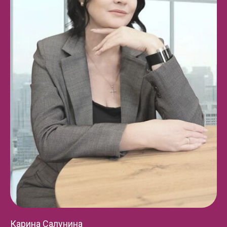
Карина Салунина