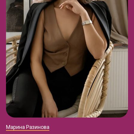
Марина Разинова