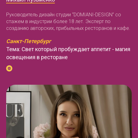
Руководитель дизайн студии “DOMIANI-DESIGN” со
стажем в индустрии более 18 лет. Эксперт по
созданию авторских, прибыльных ресторанов и кафе.
Санкт-Петербург
Тема: Свет который пробуждает аппетит - магия
освещения в ресторане