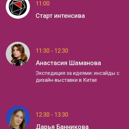
11:00
Старт интенсива
11:30 - 12:30
Анастасия Шаманова
Экспедиция за идеями: инсайды с
дизайн-выставки в Китае
12:30 - 13:30
Дарья Банникова