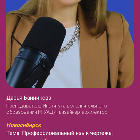
Дарья Банникова
Преподаватель Института дополнительного
образования НГУАДИ, дизайнер-архитектор
Новосибирск
Тема: Профессиональный язык чертежа: