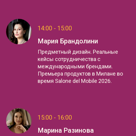
14:00 - 15:00
Мария Брандолини
Предметный дизайн. Реальные
кейсы сотрудничества с
международными брендами.
Премьера продуктов в Милане во
время Salone del Mobile 2026.
15:00 - 16:00
Марина Разинова