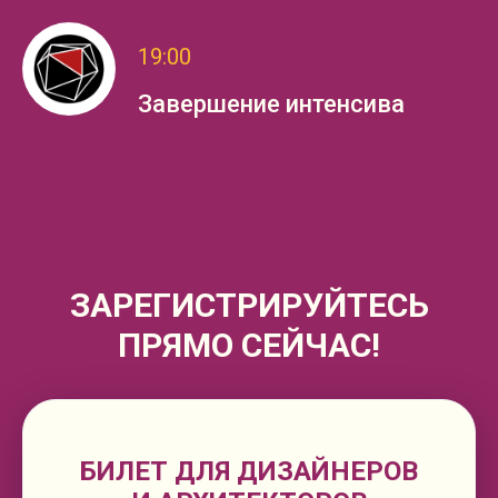
19:00
Завершение интенсива
ЗАРЕГИСТРИРУЙТЕСЬ
ПРЯМО СЕЙЧАС!
БИЛЕТ ДЛЯ ДИЗАЙНЕРОВ